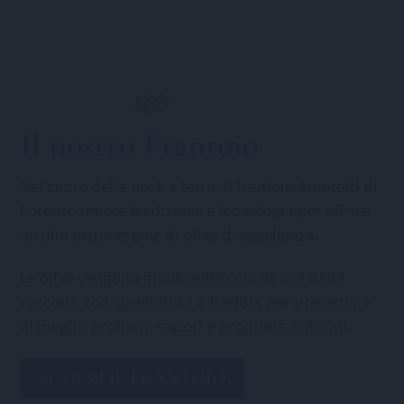
Il nostro Frantoio
Nel cuore della nostra terra, il frantoio Amoretti di
Lorenzo unisce tradizione e tecnologia per offrire
un olio extravergine di oliva di eccellenza.
Le olive vengono molite entro poche ore dalla
raccolta con spremitura a freddo, per preservare
al meglio profumi, sapori e proprietà naturali.
SCOPRI IL FRANTOIO