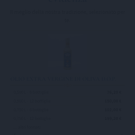
Il meglio della nostra tradizione, selezionato per
te.
OLIO EXTRA VERGINE DI OLIVA D.O.P.
0,500 L - 6 bottiglie
76,20 €
0,500 L - 12 bottiglie
150,00 €
0,750 L - 6 bottiglie
102,00 €
0,750 L - 12 bottiglie
199,20 €
... altri formati