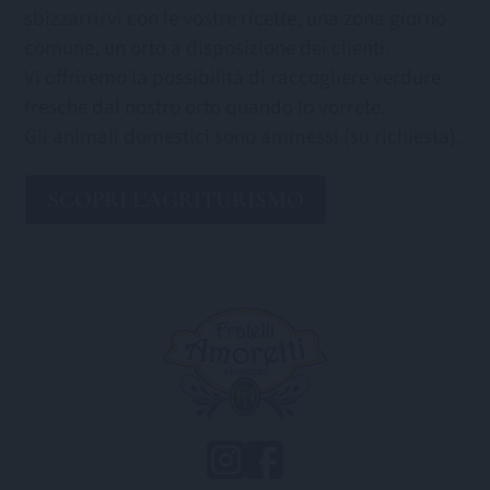
sbizzarrirvi con le vostre ricette, una zona giorno
comune, un orto a disposizione dei clienti.
Vi offriremo la possibilità di raccogliere verdure
fresche dal nostro orto quando lo vorrete.
Gli animali domestici sono ammessi (su richiesta).
SCOPRI L'AGRITURISMO