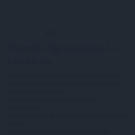
Azienda Agrituristica Le
Meridiane
Organizza la tua vacanza nel nostro agriturismo!
Immersi nel verde, un’oasi di relax a 20 min da
Imperia e dalle spiagge.
Possibilità di escursioni a piedi, in bici.
Piscina privata.
Posti letto: sino a 16 persone 7 camere da letto con
bagno.
Una cucina comune attrezzata dove potete