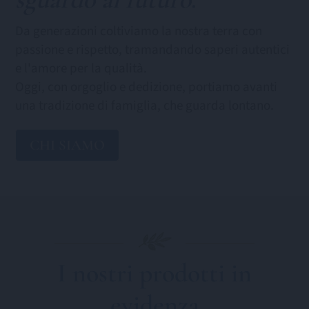
Da generazioni coltiviamo la nostra terra con
passione e rispetto, tramandando saperi autentici
e l'amore per la qualità.
Oggi, con orgoglio e dedizione, portiamo avanti
una tradizione di famiglia, che guarda lontano.
CHI SIAMO
I nostri prodotti in
evidenza