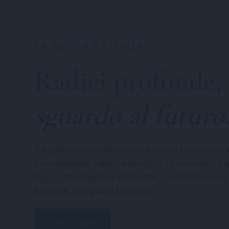
LA NOSTRA STORIA
Radici profonde,
sguardo al futuro
Da generazioni coltiviamo la nostra terra con pa
tramandando saperi autentici e l'amore per la q
Oggi, con orgoglio e dedizione, portiamo avanti
famiglia, che guarda lontano.
CHI SIAMO