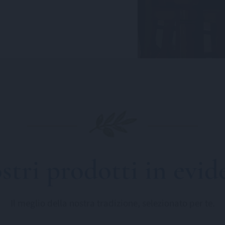
ostri prodotti in evid
Il meglio della nostra tradizione, selezionato per te.