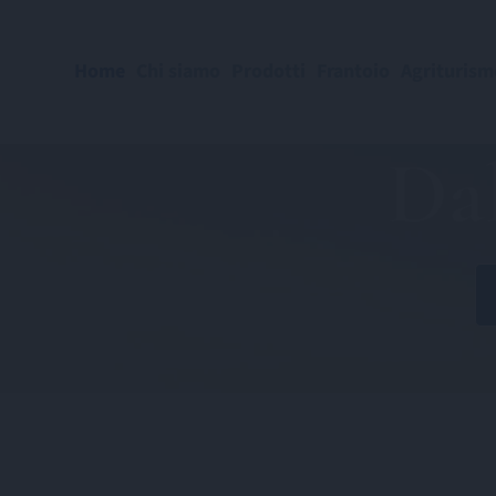
Home
Chi siamo
Prodotti
Frantoio
Agriturism
Dal