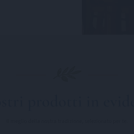
ostri prodotti in evid
Il meglio della nostra tradizione, selezionato per te.