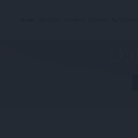
Home
Chi siamo
Prodotti
Frantoio
Agriturism
Dal