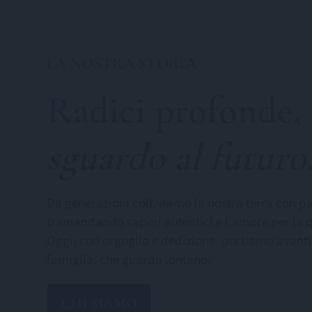
LA NOSTRA STORIA
Radici profonde,
sguardo al futuro
Da generazioni coltiviamo la nostra terra con pa
tramandando saperi autentici e l'amore per la q
Oggi, con orgoglio e dedizione, portiamo avanti
famiglia, che guarda lontano.
CHI SIAMO