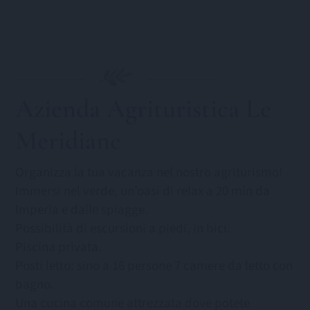
Azienda Agrituristica Le
Meridiane
Organizza la tua vacanza nel nostro agriturismo!
Immersi nel verde, un’oasi di relax a 20 min da
Imperia e dalle spiagge.
Possibilità di escursioni a piedi, in bici.
Piscina privata.
Posti letto: sino a 16 persone 7 camere da letto con
bagno.
Una cucina comune attrezzata dove potete