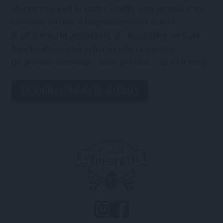
sbizzarrirvi con le vostre ricette, una zona giorno
comune, un orto a disposizione dei clienti.
Vi offriremo la possibilità di raccogliere verdure
fresche dal nostro orto quando lo vorrete.
Gli animali domestici sono ammessi (su richiesta).
SCOPRI L'AGRITURISMO