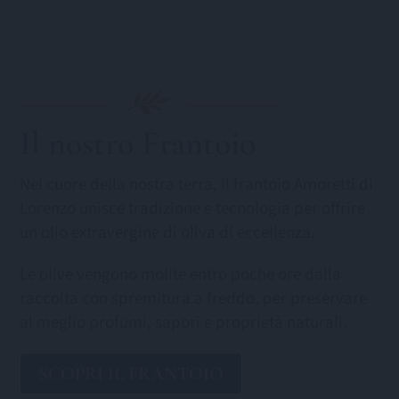
Il nostro Frantoio
Nel cuore della nostra terra, il frantoio Amoretti di
Lorenzo unisce tradizione e tecnologia per offrire
un olio extravergine di oliva di eccellenza.
Le olive vengono molite entro poche ore dalla
raccolta con spremitura a freddo, per preservare
al meglio profumi, sapori e proprietà naturali.
SCOPRI IL FRANTOIO