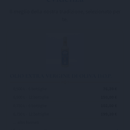
Il meglio della nostra tradizione, selezionato per
te.
OLIO EXTRA VERGINE DI OLIVA D.O.P.
0,500 L - 6 bottiglie
76,20 €
0,500 L - 12 bottiglie
150,00 €
0,750 L - 6 bottiglie
102,00 €
0,750 L - 12 bottiglie
199,20 €
... altri formati