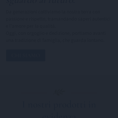
Da generazioni coltiviamo la nostra terra con
passione e rispetto, tramandando saperi autentici
e l'amore per la qualità.
Oggi, con orgoglio e dedizione, portiamo avanti
una tradizione di famiglia, che guarda lontano.
CHI SIAMO
I nostri prodotti in
evidenza