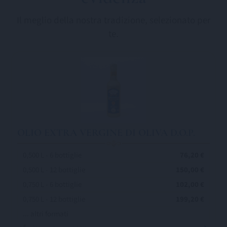
Il meglio della nostra tradizione, selezionato per
te.
OLIO EXTRA VERGINE DI OLIVA D.O.P.
0,500 L - 6 bottiglie
76,20 €
0,500 L - 12 bottiglie
150,00 €
0,750 L - 6 bottiglie
102,00 €
0,750 L - 12 bottiglie
199,20 €
... altri formati