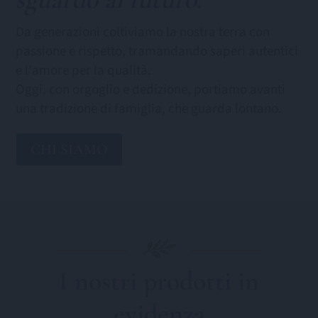
Da generazioni coltiviamo la nostra terra con
passione e rispetto, tramandando saperi autentici
e l'amore per la qualità.
Oggi, con orgoglio e dedizione, portiamo avanti
una tradizione di famiglia, che guarda lontano.
CHI SIAMO
I nostri prodotti in
evidenza