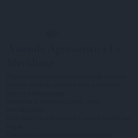
Azienda Agrituristica Le
Meridiane
Organizza la tua vacanza nel nostro agriturismo!
Immersi nel verde, un’oasi di relax a 20 min da
Imperia e dalle spiagge.
Possibilità di escursioni a piedi, in bici.
Piscina privata.
Posti letto: sino a 16 persone 7 camere da letto con
bagno.
Una cucina comune attrezzata dove potete