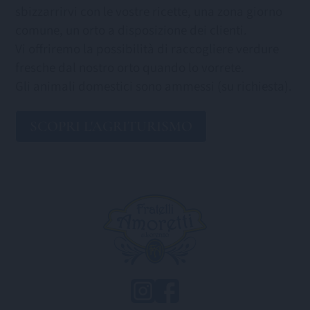
sbizzarrirvi con le vostre ricette, una zona giorno
comune, un orto a disposizione dei clienti.
Vi offriremo la possibilità di raccogliere verdure
fresche dal nostro orto quando lo vorrete.
Gli animali domestici sono ammessi (su richiesta).
SCOPRI L'AGRITURISMO