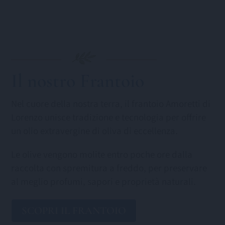
Il nostro Frantoio
Nel cuore della nostra terra, il frantoio Amoretti di
Lorenzo unisce tradizione e tecnologia per offrire
un olio extravergine di oliva di eccellenza.
Le olive vengono molite entro poche ore dalla
raccolta con spremitura a freddo, per preservare
al meglio profumi, sapori e proprietà naturali.
SCOPRI IL FRANTOIO