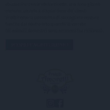
sbizzarrirvi con le vostre ricette, una zona giorno
comune, un orto a disposizione dei clienti.
Vi offriremo la possibilità di raccogliere verdure
fresche dal nostro orto quando lo vorrete.
Gli animali domestici sono ammessi (su richiesta).
SCOPRI L'AGRITURISMO