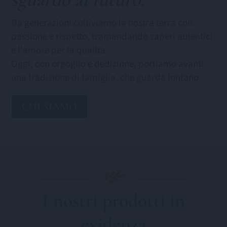
Da generazioni coltiviamo la nostra terra con
passione e rispetto, tramandando saperi autentici
e l'amore per la qualità.
Oggi, con orgoglio e dedizione, portiamo avanti
una tradizione di famiglia, che guarda lontano.
CHI SIAMO
I nostri prodotti in
evidenza