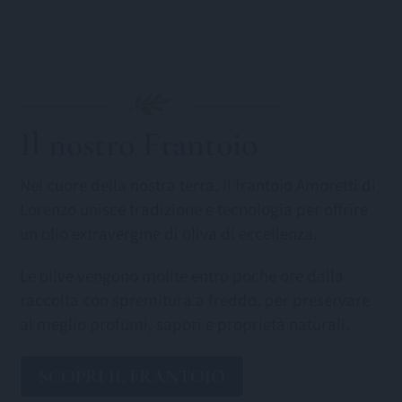
Il nostro Frantoio
Nel cuore della nostra terra, il frantoio Amoretti di
Lorenzo unisce tradizione e tecnologia per offrire
un olio extravergine di oliva di eccellenza.
Le olive vengono molite entro poche ore dalla
raccolta con spremitura a freddo, per preservare
al meglio profumi, sapori e proprietà naturali.
SCOPRI IL FRANTOIO