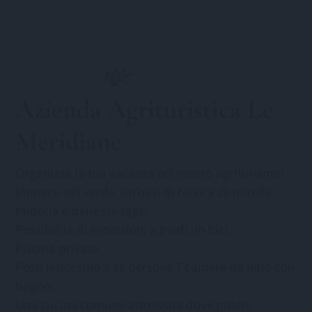
Azienda Agrituristica Le
Meridiane
Organizza la tua vacanza nel nostro agriturismo!
Immersi nel verde, un’oasi di relax a 20 min da
Imperia e dalle spiagge.
Possibilità di escursioni a piedi, in bici.
Piscina privata.
Posti letto: sino a 16 persone 7 camere da letto con
bagno.
Una cucina comune attrezzata dove potete