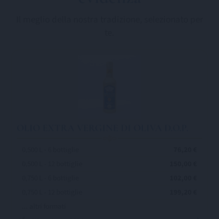
Il meglio della nostra tradizione, selezionato per
te.
OLIO EXTRA VERGINE DI OLIVA D.O.P.
0,500 L - 6 bottiglie
76,20 €
0,500 L - 12 bottiglie
150,00 €
0,750 L - 6 bottiglie
102,00 €
0,750 L - 12 bottiglie
199,20 €
... altri formati