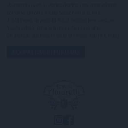
sbizzarrirvi con le vostre ricette, una zona giorno
comune, un orto a disposizione dei clienti.
Vi offriremo la possibilità di raccogliere verdure
fresche dal nostro orto quando lo vorrete.
Gli animali domestici sono ammessi (su richiesta).
SCOPRI L'AGRITURISMO