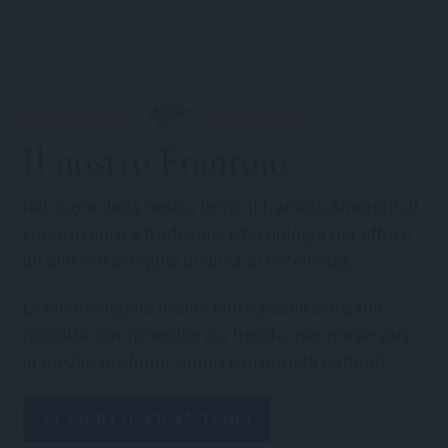
Il nostro Frantoio
Nel cuore della nostra terra, il frantoio Amoretti di
Lorenzo unisce tradizione e tecnologia per offrire
un olio extravergine di oliva di eccellenza.
Le olive vengono molite entro poche ore dalla
raccolta con spremitura a freddo, per preservare
al meglio profumi, sapori e proprietà naturali.
SCOPRI IL FRANTOIO