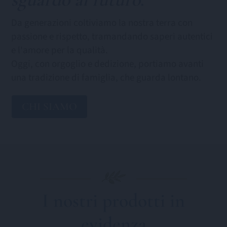
Da generazioni coltiviamo la nostra terra con
passione e rispetto, tramandando saperi autentici
e l'amore per la qualità.
Oggi, con orgoglio e dedizione, portiamo avanti
una tradizione di famiglia, che guarda lontano.
CHI SIAMO
I nostri prodotti in
evidenza