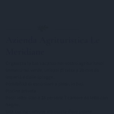
Azienda Agrituristica Le
Meridiane
Organizza la tua vacanza nel nostro agriturismo!
Immersi nel verde, un’oasi di relax a 20 min da
Imperia e dalle spiagge.
Possibilità di escursioni a piedi, in bici.
Piscina privata.
Posti letto: sino a 16 persone 7 camere da letto con
bagno.
Una cucina comune attrezzata dove potete