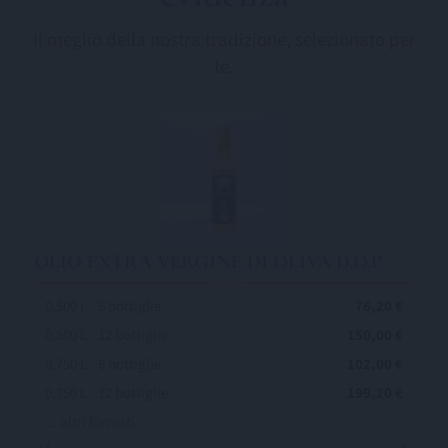
Il meglio della nostra tradizione, selezionato per
te.
OLIO EXTRA VERGINE DI OLIVA D.O.P.
0,500 L - 6 bottiglie
76,20 €
0,500 L - 12 bottiglie
150,00 €
0,750 L - 6 bottiglie
102,00 €
0,750 L - 12 bottiglie
199,20 €
... altri formati