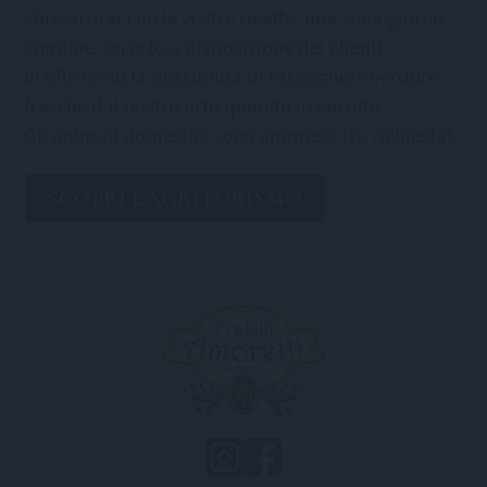
sbizzarrirvi con le vostre ricette, una zona giorno
comune, un orto a disposizione dei clienti.
Vi offriremo la possibilità di raccogliere verdure
fresche dal nostro orto quando lo vorrete.
Gli animali domestici sono ammessi (su richiesta).
SCOPRI L'AGRITURISMO