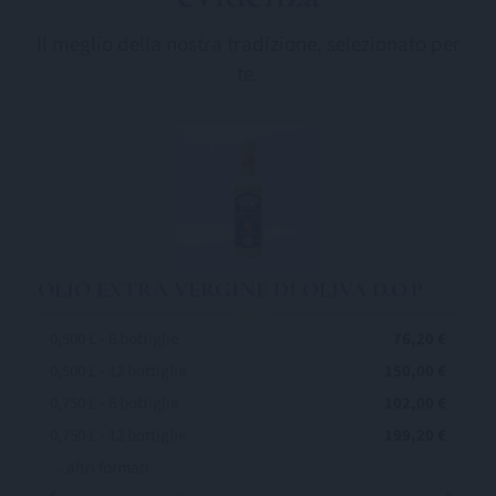
Il meglio della nostra tradizione, selezionato per
te.
OLIO EXTRA VERGINE DI OLIVA D.O.P.
0,500 L - 6 bottiglie
76,20 €
0,500 L - 12 bottiglie
150,00 €
0,750 L - 6 bottiglie
102,00 €
0,750 L - 12 bottiglie
199,20 €
... altri formati