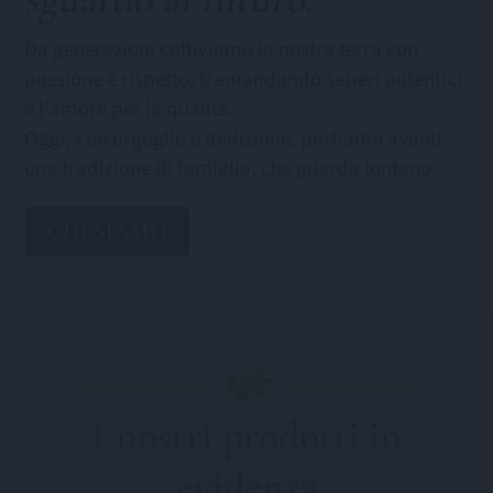
Da generazioni coltiviamo la nostra terra con
passione e rispetto, tramandando saperi autentici
e l'amore per la qualità.
Oggi, con orgoglio e dedizione, portiamo avanti
una tradizione di famiglia, che guarda lontano.
CHI SIAMO
I nostri prodotti in
evidenza