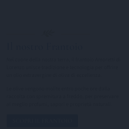
Il nostro Frantoio
Nel cuore della nostra terra, il frantoio Amoretti di
Lorenzo unisce tradizione e tecnologia per offrire
un olio extravergine di oliva di eccellenza.
Le olive vengono molite entro poche ore dalla
raccolta con spremitura a freddo, per preservare
al meglio profumi, sapori e proprietà naturali.
SCOPRI IL FRANTOIO