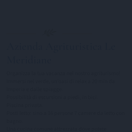
Azienda Agrituristica Le
Meridiane
Organizza la tua vacanza nel nostro agriturismo!
Immersi nel verde, un’oasi di relax a 20 min da
Imperia e dalle spiagge.
Possibilità di escursioni a piedi, in bici.
Piscina privata.
Posti letto: sino a 16 persone 7 camere da letto con
bagno.
Una cucina comune attrezzata dove potete