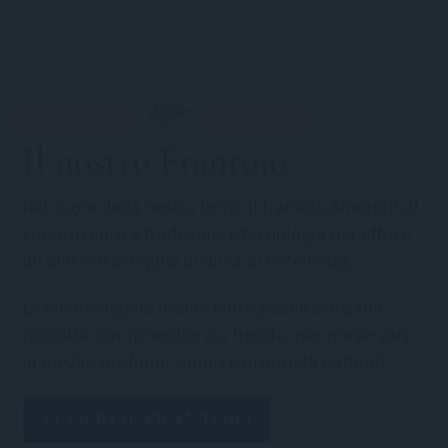
Il nostro Frantoio
Nel cuore della nostra terra, il frantoio Amoretti di
Lorenzo unisce tradizione e tecnologia per offrire
un olio extravergine di oliva di eccellenza.
Le olive vengono molite entro poche ore dalla
raccolta con spremitura a freddo, per preservare
al meglio profumi, sapori e proprietà naturali.
SCOPRI IL FRANTOIO