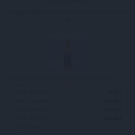
Il meglio della nostra tradizione, selezionato per
te.
OLIO EXTRA VERGINE DI OLIVA D.O.P.
0,500 L - 6 bottiglie
76,20 €
0,500 L - 12 bottiglie
150,00 €
0,750 L - 6 bottiglie
102,00 €
0,750 L - 12 bottiglie
199,20 €
... altri formati