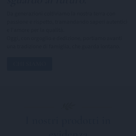
Da generazioni coltiviamo la nostra terra con
passione e rispetto, tramandando saperi autentici
e l'amore per la qualità.
Oggi, con orgoglio e dedizione, portiamo avanti
una tradizione di famiglia, che guarda lontano.
CHI SIAMO
I nostri prodotti in
evidenza