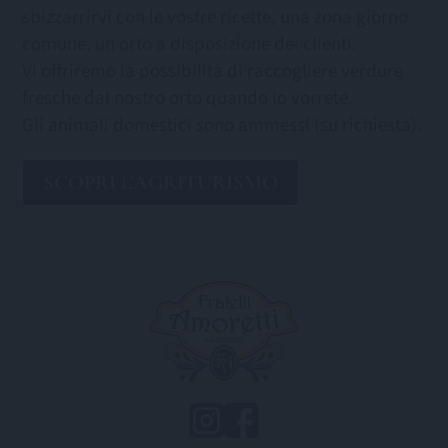
sbizzarrirvi con le vostre ricette, una zona giorno
comune, un orto a disposizione dei clienti.
Vi offriremo la possibilità di raccogliere verdure
fresche dal nostro orto quando lo vorrete.
Gli animali domestici sono ammessi (su richiesta).
SCOPRI L'AGRITURISMO