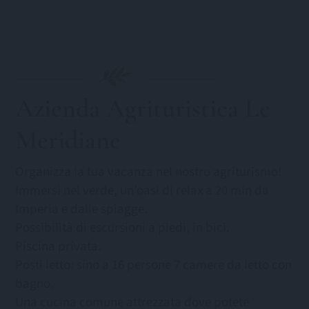
Azienda Agrituristica Le
Meridiane
Organizza la tua vacanza nel nostro agriturismo!
Immersi nel verde, un’oasi di relax a 20 min da
Imperia e dalle spiagge.
Possibilità di escursioni a piedi, in bici.
Piscina privata.
Posti letto: sino a 16 persone 7 camere da letto con
bagno.
Una cucina comune attrezzata dove potete