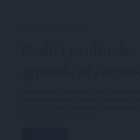
LA NOSTRA STORIA
Radici profonde,
sguardo al futuro
Da generazioni coltiviamo la nostra terra con pa
tramandando saperi autentici e l'amore per la q
Oggi, con orgoglio e dedizione, portiamo avanti
famiglia, che guarda lontano.
CHI SIAMO