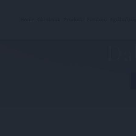
Home
Chi siamo
Prodotti
Frantoio
Agriturism
Dal