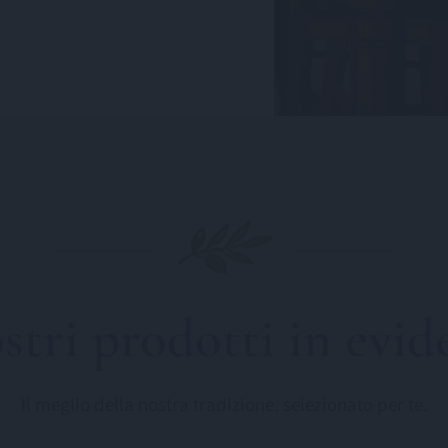
ostri prodotti in evid
Il meglio della nostra tradizione, selezionato per te.